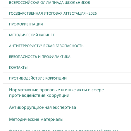
ВСЕРОССИЙСКАЯ ОЛИМПИАДА ШКОЛЬНИКОВ
ГОСУДАРСТВЕННАЯ ИТОГОВАЯ АТТЕСТАЦИЯ - 2026
ПРОФОРИЕНТАЦИЯ
МЕТОДИЧЕСКИЙ КАБИНЕТ
АНТИТЕРРОРИСТИЧЕСКАЯ БЕЗОПАСНОСТЬ
БЕЗОПАСНОСТЬ И ПРОФИЛАКТИКА
КОНТАКТЫ
ПРОТИВОДЕЙСТВИЕ КОРРУПЦИИ
Нормативные правовые и иные акты в сфере
противодействия коррупции
Антикоррупционная экспертиза
Методические материалы