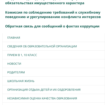
обязательствах имущественного характера
Комиссия по соблюдению требований к служебному
поведению и урегулированию конфликта интересов
Обратная связь для сообщений о фактах коррупции
ГЛАВНАЯ
СВЕДЕНИЯ ОБ ОБРАЗОВАТЕЛЬНОЙ ОРГАНИЗАЦИИ
ПРИЕМ В 1, 10 КЛАСС
НОВОСТИ
РОДИТЕЛЯМ
ШКОЛЬНАЯ ЖИЗНЬ
ОРГАНИЗАЦИЯ ОТДЫХА ДЕТЕЙ И ИХ ОЗДОРОВЛЕНИЯ
НЕЗАВИСИМАЯ ОЦЕНКА КАЧЕСТВА ОБРАЗОВАНИЯ