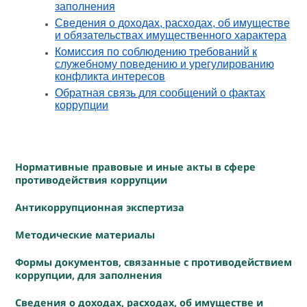
заполнения
Сведения о доходах, расходах, об имуществе
и обязательствах имущественного характера
Комиссия по соблюдению требований к
служебному поведению и урегулированию
конфликта интересов
Обратная связь для сообщений о фактах
коррупции
Нормативные правовые и иные акты в сфере
противодействия коррупции
Антикоррупционная экспертиза
Методические материалы
Формы документов, связанные с противодействием
коррупции, для заполнения
Сведения о доходах, расходах, об имуществе и