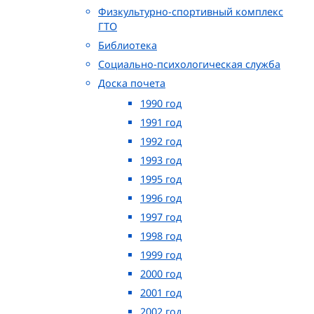
Физкультурно-спортивный комплекс
ГТО
Библиотека
Социально-психологическая служба
Доска почета
1990 год
1991 год
1992 год
1993 год
1995 год
1996 год
1997 год
1998 год
1999 год
2000 год
2001 год
2002 год