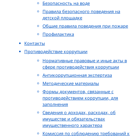
Безопасность на воде
Правила безопасного поведения на
детской площадке
Общие правила поведения при пожаре
Профилактика
Контакты
Противодействие коррупции
Нормативные правовые и иные акты в
сфере противодействия коррупции
Антикоррупционная экспертиза
Методические материалы
Формы документов, связанные с
противодействием коррупции, для
заполнения
Сведения о доходах, расходах, об
имуществе и обязательствах
имущественного характера
Комиссия по соблюдению требований к