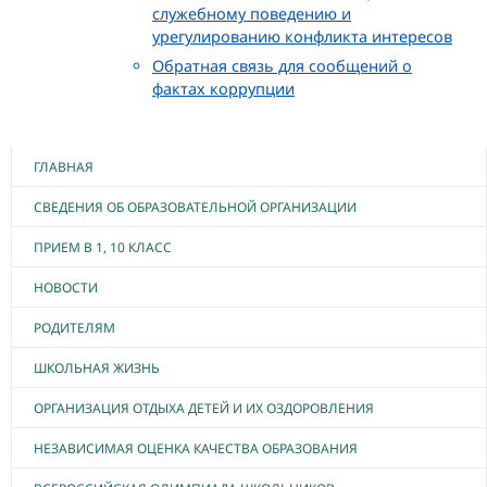
служебному поведению и
урегулированию конфликта интересов
Обратная связь для сообщений о
фактах коррупции
ГЛАВНАЯ
СВЕДЕНИЯ ОБ ОБРАЗОВАТЕЛЬНОЙ ОРГАНИЗАЦИИ
ПРИЕМ В 1, 10 КЛАСС
НОВОСТИ
РОДИТЕЛЯМ
ШКОЛЬНАЯ ЖИЗНЬ
ОРГАНИЗАЦИЯ ОТДЫХА ДЕТЕЙ И ИХ ОЗДОРОВЛЕНИЯ
НЕЗАВИСИМАЯ ОЦЕНКА КАЧЕСТВА ОБРАЗОВАНИЯ