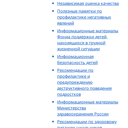
Независимая оценка качества
Полезные памятки по
профилактике негативных
явлений
Информационные материалы
Фонда поддержки детей,
находящихся в трудной
жизненной ситуации
Информационная
безопасность детей
Рекомендации по
профилактике и
предупреждению
деструктивного поведения
подростков
Информационные материалы
Министерства
здравоохранения России
Рекомендации по здоровому
питанию школьников