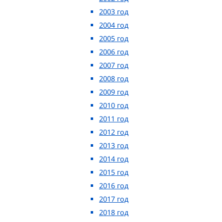
2003 год
2004 год
2005 год
2006 год
2007 год
2008 год
2009 год
2010 год
2011 год
2012 год
2013 год
2014 год
2015 год
2016 год
2017 год
2018 год