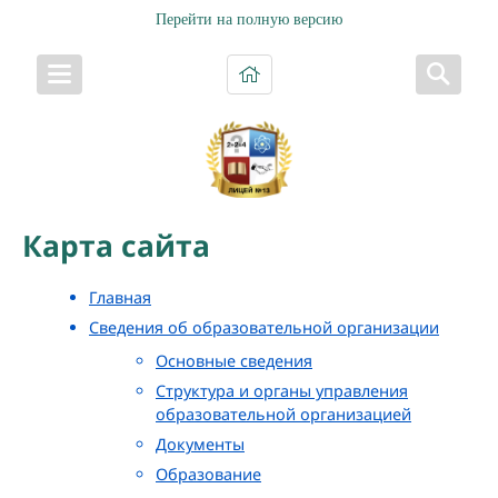
Перейти на полную версию
Карта сайта
Главная
Сведения об образовательной организации
Основные сведения
Структура и органы управления
образовательной организацией
Документы
Образование