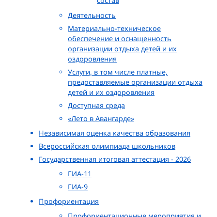
состав
Деятельность
Материально-техническое
обеспечение и оснащенность
организации отдыха детей и их
оздоровления
Услуги, в том числе платные,
предоставляемые организации отдыха
детей и их оздоровления
Доступная среда
«Лето в Авангарде»
Независимая оценка качества образования
Всероссийская олимпиада школьников
Государственная итоговая аттестация - 2026
ГИА-11
ГИА-9
Профориентация
Профориентационные мероприятия и