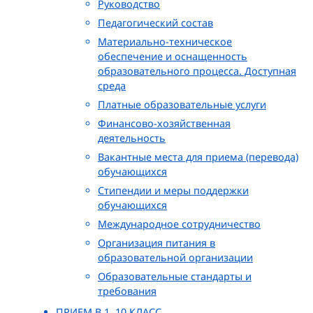
Руководство
Педагогический состав
Материально-техническое
обеспечение и оснащенность
образовательного процесса. Доступная
среда
Платные образовательные услуги
Финансово-хозяйственная
деятельность
Вакантные места для приема (перевода)
обучающихся
Стипендии и меры поддержки
обучающихся
Международное сотрудничество
Организация питания в
образовательной организации
Образовательные стандарты и
требования
ПРИЕМ В 1, 10 КЛАСС