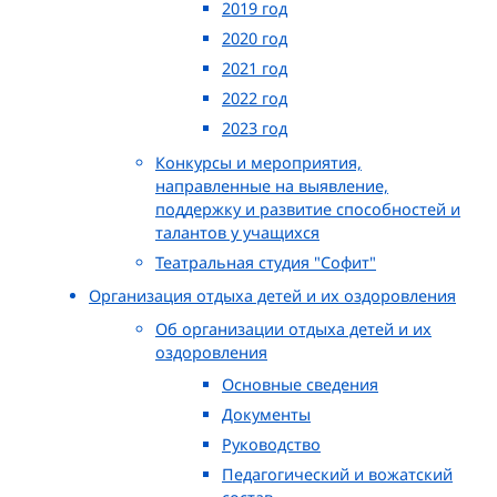
2019 год
2020 год
2021 год
2022 год
2023 год
Конкурсы и мероприятия,
направленные на выявление,
поддержку и развитие способностей и
талантов у учащихся
Театральная студия "Софит"
Организация отдыха детей и их оздоровления
Об организации отдыха детей и их
оздоровления
Основные сведения
Документы
Руководство
Педагогический и вожатский