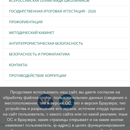
ВСЕРОССИЙСКАЯ ОЛИМПИАДА ШКОЛЬНИКОВ
ГОСУДАРСТВЕННАЯ ИТОГОВАЯ АТТЕСТАЦИЯ - 2026
ПРОФОРИЕНТАЦИЯ
МЕТОДИЧЕСКИЙ КАБИНЕТ
АНТИТЕРРОРИСТИЧЕСКАЯ БЕЗОПАСНОСТЬ
БЕЗОПАСНОСТЬ И ПРОФИЛАКТИКА
КОНТАКТЫ
ПРОТИВОДЕЙСТВИЕ КОРРУПЦИИ
Продолжая использовать наш сайт, вы даете согласие на
обработку файлов cookie, пользовательских данных (сведения о
местоположении; тип и версия ОС; тип и версия Браузера; тип
устройства и разрешение его экрана; источник откуда пришел
на сайт пользователь; с какого сайта или по какой рекламе; язык
ОС и Браузера; какие страницы открывает и на какие кнопки
нажимает пользователь; ip-адрес) в целях функционирования