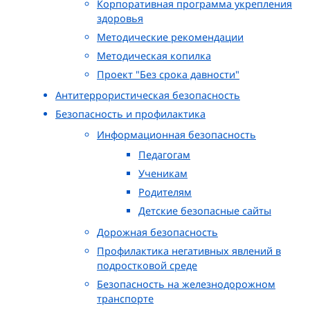
Корпоративная программа укрепления
здоровья
Методические рекомендации
Методическая копилка
Проект "Без срока давности"
Антитеррористическая безопасность
Безопасность и профилактика
Информационная безопасность
Педагогам
Ученикам
Родителям
Детские безопасные сайты
Дорожная безопасность
Профилактика негативных явлений в
подростковой среде
Безопасность на железнодорожном
транспорте