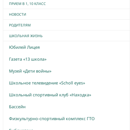
ПРИЕМ В 1, 10 КЛАСС
НОВОСТИ
РОДИТЕЛЯМ
ШКОЛЬНАЯ ЖИЗНЬ
Юбилей Лицея
Газета «13 школа»
Музей «Дети войны»
Школьное телевидение «Scholl eyes»
Школьный спортивный клуб «Находка»
Бассейн
Физкультурно-спортивный комплекс ГТО