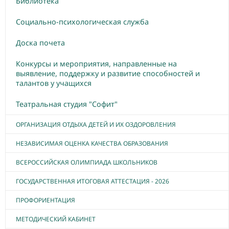
Библиотека
Социально-психологическая служба
Доска почета
Конкурсы и мероприятия, направленные на
выявление, поддержку и развитие способностей и
талантов у учащихся
Театральная студия "Софит"
ОРГАНИЗАЦИЯ ОТДЫХА ДЕТЕЙ И ИХ ОЗДОРОВЛЕНИЯ
НЕЗАВИСИМАЯ ОЦЕНКА КАЧЕСТВА ОБРАЗОВАНИЯ
ВСЕРОССИЙСКАЯ ОЛИМПИАДА ШКОЛЬНИКОВ
ГОСУДАРСТВЕННАЯ ИТОГОВАЯ АТТЕСТАЦИЯ - 2026
ПРОФОРИЕНТАЦИЯ
МЕТОДИЧЕСКИЙ КАБИНЕТ