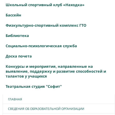
Школьный спортивный клуб «Находка»
Бассейн
Физкультурно-спортивный комплекс ГТО
Библиотека
Социально-психологическая служба
Доска почета
Конкурсы и мероприятия, направленные на
выявление, поддержку и развитие способностей и
талантов у учащихся
Театральная студия "Софит"
ГЛАВНАЯ
СВЕДЕНИЯ ОБ ОБРАЗОВАТЕЛЬНОЙ ОРГАНИЗАЦИИ