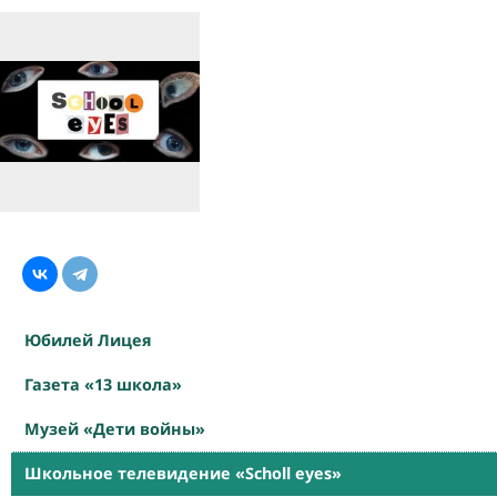
Юбилей Лицея
Газета «13 школа»
Музей «Дети войны»
Школьное телевидение «Scholl eyes»