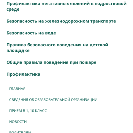
Профилактика негативных явлений в подростковой
среде
Безопасность на железнодорожном транспорте
Безопасность на воде
Правила безопасного поведения на детской
площадке
Общие правила поведения при пожаре
Профилактика
ГЛАВНАЯ
СВЕДЕНИЯ ОБ ОБРАЗОВАТЕЛЬНОЙ ОРГАНИЗАЦИИ
ПРИЕМ В 1, 10 КЛАСС
НОВОСТИ
РОДИТЕЛЯМ