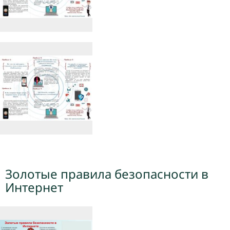
Золотые правила безопасности в
Интернет