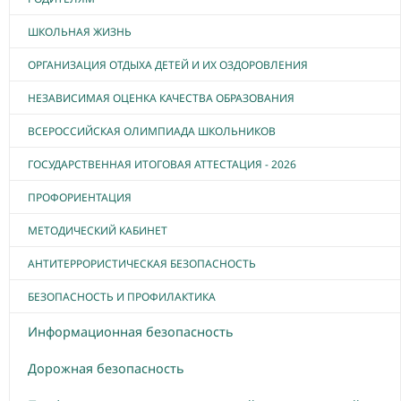
ШКОЛЬНАЯ ЖИЗНЬ
ОРГАНИЗАЦИЯ ОТДЫХА ДЕТЕЙ И ИХ ОЗДОРОВЛЕНИЯ
НЕЗАВИСИМАЯ ОЦЕНКА КАЧЕСТВА ОБРАЗОВАНИЯ
ВСЕРОССИЙСКАЯ ОЛИМПИАДА ШКОЛЬНИКОВ
ГОСУДАРСТВЕННАЯ ИТОГОВАЯ АТТЕСТАЦИЯ - 2026
ПРОФОРИЕНТАЦИЯ
МЕТОДИЧЕСКИЙ КАБИНЕТ
АНТИТЕРРОРИСТИЧЕСКАЯ БЕЗОПАСНОСТЬ
БЕЗОПАСНОСТЬ И ПРОФИЛАКТИКА
Информационная безопасность
Дорожная безопасность