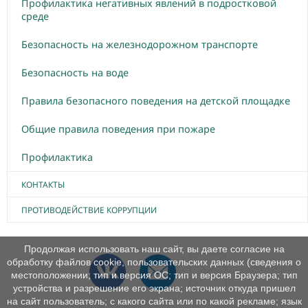
Профилактика негативных явлений в подростковой
среде
Безопасность на железнодорожном транспорте
Безопасность на воде
Правила безопасного поведения на детской площадке
Общие правила поведения при пожаре
Профилактика
КОНТАКТЫ
ПРОТИВОДЕЙСТВИЕ КОРРУПЦИИ
Продолжая использовать наш сайт, вы даете согласие на
обработку файлов cookie, пользовательских данных (сведения о
местоположении; тип и версия ОС; тип и версия Браузера; тип
устройства и разрешение его экрана; источник откуда пришел
на сайт пользователь; с какого сайта или по какой рекламе; язык