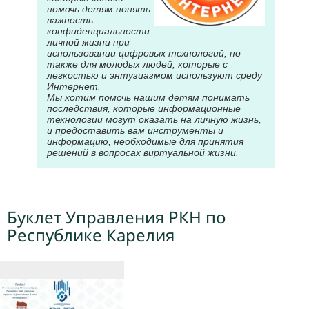
помочь детям понять
важность
конфиденциальности
личной жизни при
использовании цифровых технологий, но
также для молодых людей, которые с
легкостью и энтузиазмом используют среду
Интернет.
Мы хотим помочь нашим детям понимать
последствия, которые информационные
технологии могут оказать на личную жизнь,
и предоставить вам инструменты и
информацию, необходимые для принятия
решений в вопросах виртуальной жизни.
Буклет Управления РКН по
Республике Карелия