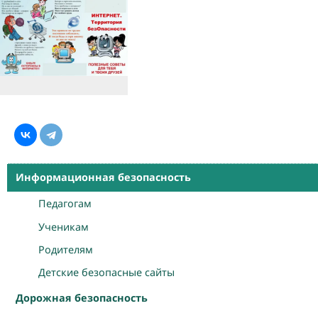
Информационная безопасность
Педагогам
Ученикам
Родителям
Детские безопасные сайты
Дорожная безопасность