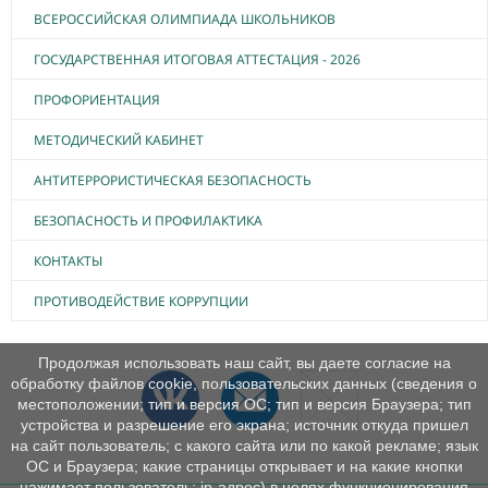
ВСЕРОССИЙСКАЯ ОЛИМПИАДА ШКОЛЬНИКОВ
ГОСУДАРСТВЕННАЯ ИТОГОВАЯ АТТЕСТАЦИЯ - 2026
ПРОФОРИЕНТАЦИЯ
МЕТОДИЧЕСКИЙ КАБИНЕТ
АНТИТЕРРОРИСТИЧЕСКАЯ БЕЗОПАСНОСТЬ
БЕЗОПАСНОСТЬ И ПРОФИЛАКТИКА
КОНТАКТЫ
ПРОТИВОДЕЙСТВИЕ КОРРУПЦИИ
Продолжая использовать наш сайт, вы даете согласие на
обработку файлов cookie, пользовательских данных (сведения о
местоположении; тип и версия ОС; тип и версия Браузера; тип
устройства и разрешение его экрана; источник откуда пришел
на сайт пользователь; с какого сайта или по какой рекламе; язык
ОС и Браузера; какие страницы открывает и на какие кнопки
нажимает пользователь; ip-адрес) в целях функционирования