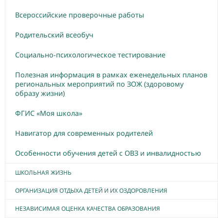
Всероссийские проверочные работы
Родительский всеобуч
Социально-психологическое тестирование
Полезная информация в рамках еженедельных планов
региональных мероприятий по ЗОЖ (здоровому
образу жизни)
ФГИС «Моя школа»
Навигатор для современных родителей
Особенности обучения детей с ОВЗ и инвалидностью
ШКОЛЬНАЯ ЖИЗНЬ
ОРГАНИЗАЦИЯ ОТДЫХА ДЕТЕЙ И ИХ ОЗДОРОВЛЕНИЯ
НЕЗАВИСИМАЯ ОЦЕНКА КАЧЕСТВА ОБРАЗОВАНИЯ