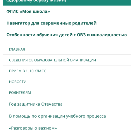
ФГИС «Моя школа»
Навигатор для современных родителей
Особенности обучения детей с ОВЗ и инвалидностью
ГЛАВНАЯ
СВЕДЕНИЯ ОБ ОБРАЗОВАТЕЛЬНОЙ ОРГАНИЗАЦИИ
ПРИЕМ В 1, 10 КЛАСС
НОВОСТИ
РОДИТЕЛЯМ
Год защитника Отечества
В помощь по организации учебного процесса
«Разговоры о важном»