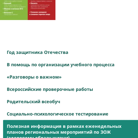
Год защитника Отечества
В помощь по организации учебного процесса
«Разговоры о важном»
Всероссийские проверочные работы
Родительский всеобуч
Социально-психологическое тестирование
Полезная информация в рамках еженедельных
планов региональных мероприятий по ЗОЖ
(здоровому образу жизни)