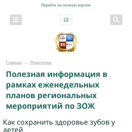
Перейти на полную версию
Главная
Родителям
→
Полезная информация в
рамках еженедельных
планов региональных
мероприятий по ЗОЖ
Как сохранить здоровье зубов у
детей